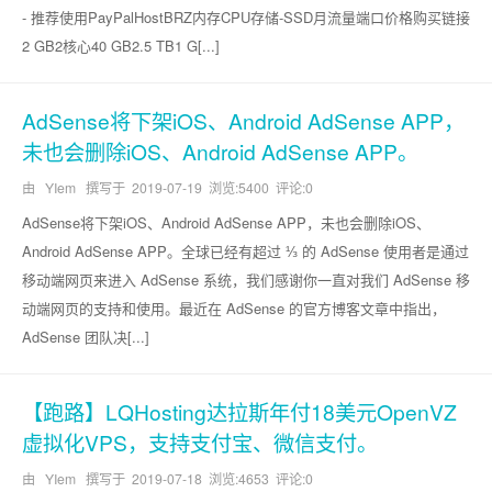
- 推荐使用PayPalHostBRZ内存CPU存储-SSD月流量端口价格购买链接
2 GB2核心40 GB2.5 TB1 G[...]
AdSense将下架iOS、Android AdSense APP，
未也会删除iOS、Android AdSense APP。
由 YIem 撰写于
2019-07-19
浏览:5400 评论:0
AdSense将下架iOS、Android AdSense APP，未也会删除iOS、
Android AdSense APP。全球已经有超过 ⅓ 的 AdSense 使用者是通过
移动端网页来进入 AdSense 系统，我们感谢你一直对我们 AdSense 移
动端网页的支持和使用。最近在 AdSense 的官方博客文章中指出，
AdSense 团队决[...]
【跑路】LQHosting达拉斯年付18美元OpenVZ
虚拟化VPS，支持支付宝、微信支付。
由 YIem 撰写于
2019-07-18
浏览:4653 评论:0