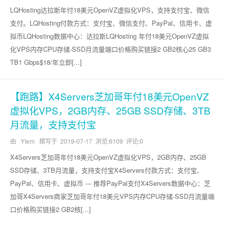
LQHosting达拉斯年付18美元OpenVZ虚拟化VPS，支持支付宝、微信
支付。LQHosting付款方式：支付宝、微信支付、PayPal、信用卡、虚
拟币LQHosting数据中心：达拉斯LQHosting 年付18美元OpenVZ虚拟
化VPS内存CPU存储-SSD月流量端口价格购买链接2 GB2核心25 GB3
TB1 Gbps$18/年立即[...]
【跑路】X4Servers芝加哥年付18美元OpenVZ
虚拟化VPS，2GB内存、25GB SSD存储、3TB
月流量，支持支付宝
由 YIem 撰写于
2019-07-17
浏览:6109 评论:0
X4Servers芝加哥年付18美元OpenVZ虚拟化VPS，2GB内存、25GB
SSD存储、3TB月流量，支持支付宝X4Servers付款方式：支付宝、
PayPal、信用卡、虚拟币 --- 推荐PayPal支付X4Servers数据中心：芝
加哥X4Servers商家芝加哥年付18美元VPS内存CPU存储-SSD月流量端
口价格购买链接2 GB2核[...]