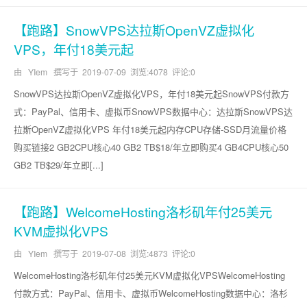
【跑路】SnowVPS达拉斯OpenVZ虚拟化
VPS，年付18美元起
由 YIem 撰写于
2019-07-09
浏览:4078 评论:0
SnowVPS达拉斯OpenVZ虚拟化VPS，年付18美元起SnowVPS付款方
式：PayPal、信用卡、虚拟币SnowVPS数据中心：达拉斯SnowVPS达
拉斯OpenVZ虚拟化VPS 年付18美元起内存CPU存储-SSD月流量价格
购买链接2 GB2CPU核心40 GB2 TB$18/年立即购买4 GB4CPU核心50
GB2 TB$29/年立即[...]
【跑路】WelcomeHosting洛杉矶年付25美元
KVM虚拟化VPS
由 YIem 撰写于
2019-07-08
浏览:4873 评论:0
WelcomeHosting洛杉矶年付25美元KVM虚拟化VPSWelcomeHosting
付款方式：PayPal、信用卡、虚拟币WelcomeHosting数据中心：洛杉