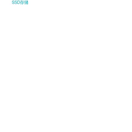
SSD存储