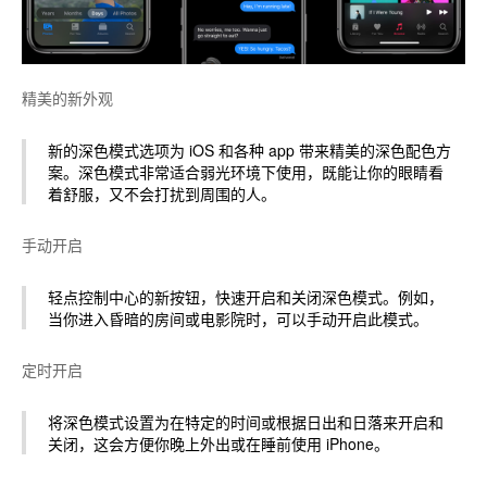
精美的新外观
新的深色模式选项为 iOS 和各种 app 带来精美的深色配色方
案。深色模式非常适合弱光环境下使用，既能让你的眼睛看
着舒服，又不会打扰到周围的人。
手动开启
轻点控制中心的新按钮，快速开启和关闭深色模式。例如，
当你进入昏暗的房间或电影院时，可以手动开启此模式。
定时开启
将深色模式设置为在特定的时间或根据日出和日落来开启和
关闭，这会方便你晚上外出或在睡前使用 iPhone。