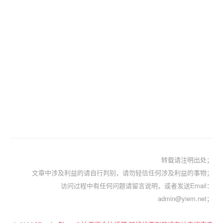
转载请注明出处；
文章中涉及利益的请自行判别，请勿轻信任何涉及利益的事物；
访问过程中有任何问题请留言说明，或者发送Email：
admin@yiem.net；