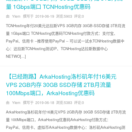
量 1Gbps端口 TCNHosting优惠码
由 YIem 撰写于
2019-06-19
浏览:5903 评论:0
TCNHosting年付20美元达拉斯VPS 3GB内存 30GB-SSD存储 3TB月流
量 1Gbps端口 TCNHosting优惠码TCNHosting付款方式：支付宝、
PayPal、信用卡 --推荐使用PayPal -- 可以试一试水TCNHosting数据中
心：达拉斯TCNHosting测试IP、TCNHosting达拉斯数据中心
NETWO[...]
【已经跑路】ArkaHosting洛杉矶年付16美元
VPS 2GB内存 30GB SSD存储 2TB月流量
100Mbps端口，ArkaHosting优惠码
由 YIem 撰写于
2019-06-18
浏览:5383 评论:0
ArkaHosting洛杉矶年付16美元VPS 2GB内存 30GB SSD存储 2TB月流
量 100Mbps端口，ArkaHosting优惠码ArkaHosting付款方式：
PayPal、信用卡、虚拟币ArkaHosting数据中心：洛杉矶ArkaHosting测