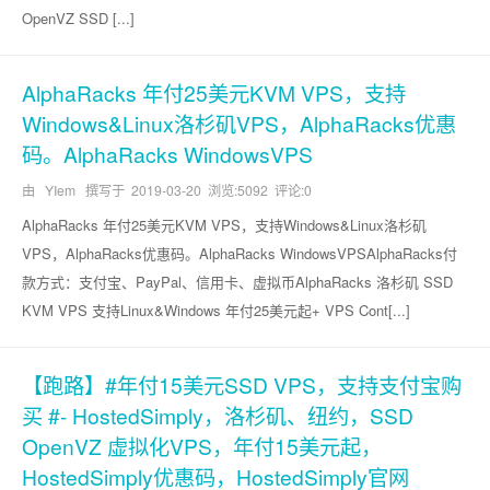
OpenVZ SSD [...]
AlphaRacks 年付25美元KVM VPS，支持
Windows&Linux洛杉矶VPS，AlphaRacks优惠
码。AlphaRacks WindowsVPS
由 YIem 撰写于
2019-03-20
浏览:5092 评论:0
AlphaRacks 年付25美元KVM VPS，支持Windows&Linux洛杉矶
VPS，AlphaRacks优惠码。AlphaRacks WindowsVPSAlphaRacks付
款方式：支付宝、PayPal、信用卡、虚拟币AlphaRacks 洛杉矶 SSD
KVM VPS 支持Linux&Windows 年付25美元起+ VPS Cont[...]
【跑路】#年付15美元SSD VPS，支持支付宝购
买 #- HostedSimply，洛杉矶、纽约，SSD
OpenVZ 虚拟化VPS，年付15美元起，
HostedSimply优惠码，HostedSimply官网