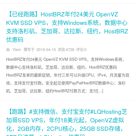
【已经跑路】HostBRZ年付24美元 OpenVZ
KVM SSD VPS，支持Windows系统，数据中心
支持洛杉矶、芝加哥、达拉斯、纽约，HostBRZ
优惠码
由 YIem 撰写于
2019-04-15
浏览:4728 评论:0
HostBRZ年付24美元 OpenVZ KVM SSD VPS，支持Windows系统，
数据中心支持洛杉矶、芝加哥、达拉斯、纽约，HostBRZ优惠码
HostBRZ发来的最新促销，年付三年可以升级CPU、IPv4、月流量为双
倍，支持支付宝付款。安全起见使用PayPalHostBRZ数据中心：洛杉
矶、芝加哥、达拉斯、纽约HostBRZ付款方式：支付[...]
【跑路】#支持微信、支付宝支付#LQHosting芝
加哥SSD VPS，年付18美元起，OpenVZ虚拟
化，2GB内存，2CPU核心，25GB SSD存储，