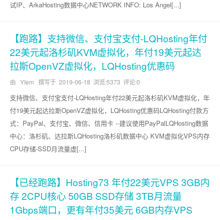
试IP、ArkaHosting数据中心NETWORK INFO: Los Angel[...]
【跑路】支持微信、支付宝支付-LQHosting年付
22美元起洛杉矶KVM虚拟化，年付19美元起达
拉斯OpenVZ虚拟化，LQHosting优惠码
由 YIem 撰写于
2019-06-18
浏览:5373 评论:0
支持微信、支付宝支付-LQHosting年付22美元起洛杉矶KVM虚拟化，年
付19美元起达拉斯OpenVZ虚拟化，LQHosting优惠码LQHosting付款方
式：PayPal、支付宝、微信、信用卡 --建议使用PayPalLQHosting数据
中心：洛杉矶、达拉斯LQHosting洛杉矶数据中心 KVM虚拟化VPS内存
CPU存储-SSD月流量虚[...]
【已经跑路】Hosting73 年付22美元VPS 3GB内
存 2CPU核心 50GB SSD存储 3TB月流量
1Gbps端口，更有年付35美元 6GB内存VPS