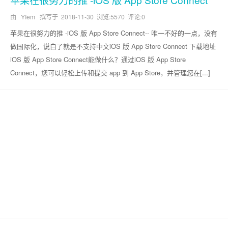
由 YIem 撰写于
2018-11-30
浏览:5570 评论:0
苹果在很努力的推 -iOS 版 App Store Connect-- 唯一不好的一点，没有
做国际化，说白了就是不支持中文iOS 版 App Store Connect 下载地址
iOS 版 App Store Connect能做什么？通过iOS 版 App Store
Connect，您可以轻松上传和提交 app 到 App Store，并管理您在[...]