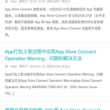
由 YIem 撰写于
2019-12-09
浏览:3967 评论:0
App Store Connect 放假安排：12月23日-27日请确保您的 App 为最新
版本，以准备迎接假期。App Store Connect 在12月23日-27日（太平洋
时间）期间不接受新 App 和 App 更新，因此请提前处理任何与发布相
关的计划、提交和审批事宜。其他 App Store Connect 功能将不受影
响。
App打包上架过程中出现App Store Connect
Operation Warning，问题的解决方法
由 YIem 撰写于
2019-01-19
浏览:9125 评论:0
App打包上架过程中出现App Store Connect Operation Warning，问题
的解决方法App Store Connect Operation WarningApp Store Connect
Operation Warning WARNING ITMS-9O7 25: "SDK Version lssue.
Thi[...]
苹果在很努力的推 -iOS 版 App Store Connect