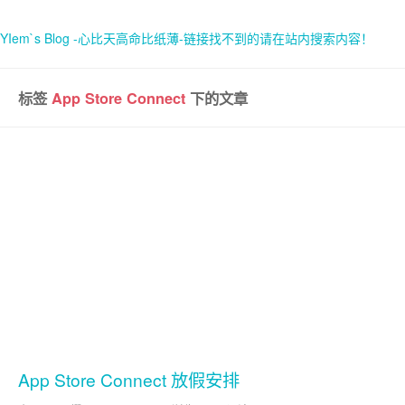
YIem`s Blog -心比天高命比纸薄-链接找不到的请在站内搜索内容！
标签
App Store Connect
下的文章
首页
关于
App Store Connect 放假安排