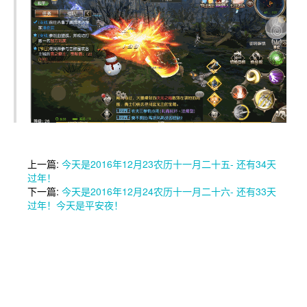
上一篇:
今天是2016年12月23农历十一月二十五- 还有34天
过年！
下一篇:
今天是2016年12月24农历十一月二十六- 还有33天
过年！今天是平安夜！