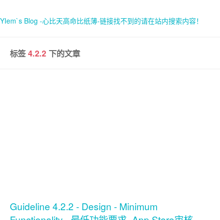
YIem`s Blog -心比天高命比纸薄-链接找不到的请在站内搜索内容！
标签
4.2.2
下的文章
首页
关于
Guideline 4.2.2 - Design - Minimum
Functionality - 最低功能要求- App Store审核