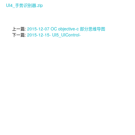
UI4_手势识别器.zip
上一篇:
2015-12-07 OC objective-c 部分思维导图
下一篇:
2015-12-15- UI5_UIControl-