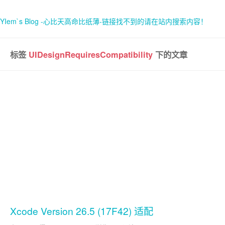
YIem`s Blog -心比天高命比纸薄-链接找不到的请在站内搜索内容！
标签
UIDesignRequiresCompatibility
下的文章
首页
关于
Xcode Version 26.5 (17F42) 适配