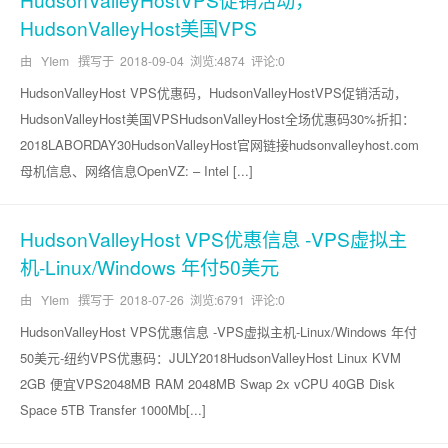
HudsonValleyHost美国VPS
由 YIem 撰写于
2018-09-04
浏览:4874 评论:0
HudsonValleyHost VPS优惠码，HudsonValleyHostVPS促销活动，
HudsonValleyHost美国VPSHudsonValleyHost全场优惠码30%折扣：
2018LABORDAY30HudsonValleyHost官网链接hudsonvalleyhost.com
母机信息、网络信息OpenVZ: – Intel [...]
HudsonValleyHost VPS优惠信息 -VPS虚拟主
机-Linux/Windows 年付50美元
由 YIem 撰写于
2018-07-26
浏览:6791 评论:0
HudsonValleyHost VPS优惠信息 -VPS虚拟主机-Linux/Windows 年付
50美元-纽约VPS优惠码：JULY2018HudsonValleyHost Linux KVM
2GB 便宜VPS2048MB RAM 2048MB Swap 2x vCPU 40GB Disk
Space 5TB Transfer 1000Mb[...]