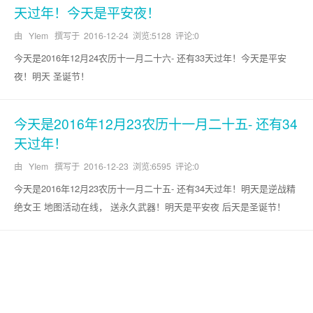
天过年！今天是平安夜！
由 YIem 撰写于
2016-12-24
浏览:5128 评论:0
今天是2016年12月24农历十一月二十六- 还有33天过年！今天是平安
夜！明天 圣诞节！
今天是2016年12月23农历十一月二十五- 还有34
天过年！
由 YIem 撰写于
2016-12-23
浏览:6595 评论:0
今天是2016年12月23农历十一月二十五- 还有34天过年！明天是逆战精
绝女王 地图活动在线， 送永久武器！明天是平安夜 后天是圣诞节！