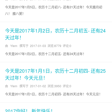
今天是2017年1月5日，农历十二月初八- 还有21天过年！今天腊月初
八！ 腊八粥！
今天是2017年1月2日，农历十二月初五- 还有24
天过年！
由 YIem 撰写于
2017-01-03
浏览:8779 评论:0
今天是2017年1月2日，农历十二月初五- 还有24天过年！
今天是2017年1月1日，农历十二月初四- 还有25
天过年！今天元旦！
由 YIem 撰写于
2017-01-02
浏览:3950 评论:0
今天是2017年1月1日，农历十二月初四- 还有25天过年！今天元旦！
2017你好！ 新年快乐！