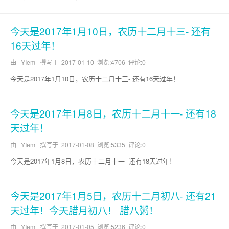
今天是2017年1月10日，农历十二月十三- 还有
16天过年！
由 YIem 撰写于
2017-01-10
浏览:4706 评论:0
今天是2017年1月10日，农历十二月十三- 还有16天过年！
今天是2017年1月8日，农历十二月十一- 还有18
天过年！
由 YIem 撰写于
2017-01-08
浏览:5335 评论:0
今天是2017年1月8日，农历十二月十一- 还有18天过年！
今天是2017年1月5日，农历十二月初八- 还有21
天过年！今天腊月初八！ 腊八粥！
由 YIem 撰写于
2017-01-05
浏览:5236 评论:0