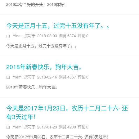
2019年有个好的开头！2019你好！
今天是正月十五，过完十五没有年了。。
由 YIem 撰写于
2018-03-03
浏览:6374 评论:0
今天是正月十五，过完十五没有年了。。
2018年新春快乐，狗年大吉。
由 YIem 撰写于
2018-02-16
浏览:4867 评论:0
2018年新春快乐，狗年大吉。
今天是2017年1月23日，农历十二月二十六- 还
有3天过年！
由 YIem 撰写于
2017-01-23
浏览:4230 评论:0
今天是2017年1月23日，农历十二月二十六- 还有3天过年！