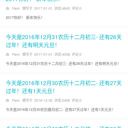
由 YIem 撰写于
2017-01-01
浏览:4845 评论:0
2017你好！ 新年快乐！
今天是2016年12月31农历十二月初三- 还有26天
过年！还有明天元旦！
由 YIem 撰写于
2017-01-01
浏览:4038 评论:0
今天是2016年12月31农历十二月初三- 还有26天过年！还有明天元旦！
今天是2016年12月30农历十二月初二- 还有27天
过年！还有1天元旦！
由 YIem 撰写于
2016-12-30
浏览:5406 评论:0
今天是2016年12月30农历腊月初二- 还有27天过年！还有1天元旦！