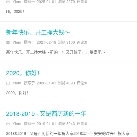
由 YIem 撰写于
2025-01-01
浏览:2270 评论:0
Hi，2025！
新年快乐、开工挣大钱～
由 YIem 撰写于
2021-02-18
浏览:3100 评论:0
新年快乐、开工挣大钱～新的一年又开始了。。暴富吧～
2020，你好！
由 YIem 撰写于
2020-01-01
浏览:4093 评论:0
2020，你好！
2018-2019 - 又是西历新的一年
由 YIem 撰写于
2019-01-01
浏览:5043 评论:0
2018&2019 - 又是西历新的一年祝大家2018年平平安安的过去！祝大家