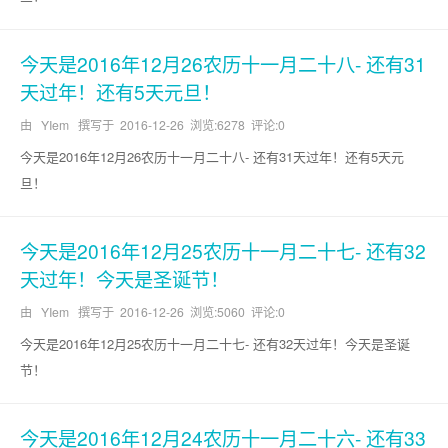
今天是2016年12月26农历十一月二十八- 还有31
天过年！还有5天元旦！
由 YIem 撰写于
2016-12-26
浏览:6278 评论:0
今天是2016年12月26农历十一月二十八- 还有31天过年！还有5天元
旦！
今天是2016年12月25农历十一月二十七- 还有32
天过年！今天是圣诞节！
由 YIem 撰写于
2016-12-26
浏览:5060 评论:0
今天是2016年12月25农历十一月二十七- 还有32天过年！今天是圣诞
节！
今天是2016年12月24农历十一月二十六- 还有33