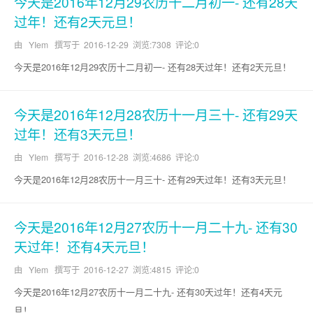
今天是2016年12月29农历十二月初一- 还有28天
过年！还有2天元旦！
由 YIem 撰写于
2016-12-29
浏览:7308 评论:0
今天是2016年12月29农历十二月初一- 还有28天过年！还有2天元旦！
今天是2016年12月28农历十一月三十- 还有29天
过年！还有3天元旦！
由 YIem 撰写于
2016-12-28
浏览:4686 评论:0
今天是2016年12月28农历十一月三十- 还有29天过年！还有3天元旦！
今天是2016年12月27农历十一月二十九- 还有30
天过年！还有4天元旦！
由 YIem 撰写于
2016-12-27
浏览:4815 评论:0
今天是2016年12月27农历十一月二十九- 还有30天过年！还有4天元
旦！