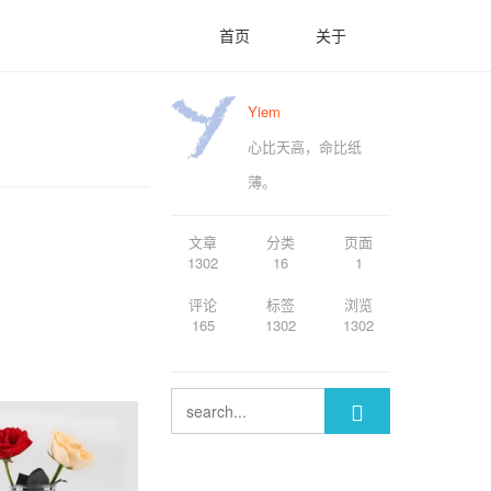
首页
关于
Yiem
心比天高，命比纸
薄。
文章
分类
页面
1302
16
1
评论
标签
浏览
165
1302
1302
