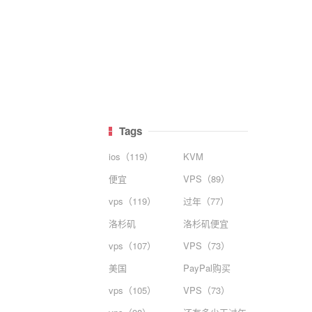
Tags
ios（119）
KVM
便宜
VPS（89）
vps（119）
过年（77）
洛杉矶
洛杉矶便宜
vps（107）
VPS（73）
美国
PayPal购买
vps（105）
VPS（73）