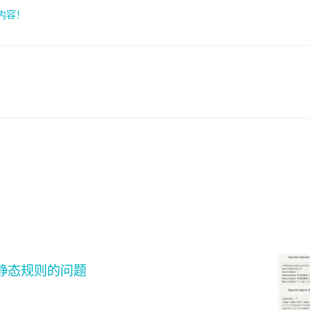
索内容！
文章静态规则的问题