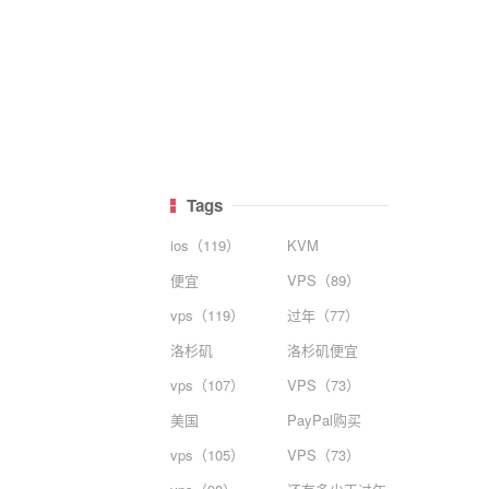
Tags
ios（119）
KVM
便宜
VPS（89）
vps（119）
过年（77）
洛杉矶
洛杉矶便宜
vps（107）
VPS（73）
美国
PayPal购买
vps（105）
VPS（73）