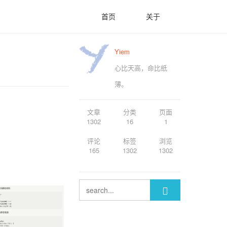
首页
关于
Yiem
心比天高，命比纸
薄。
文章
分类
页面
1302
16
1
评论
标签
浏览
165
1302
1302
