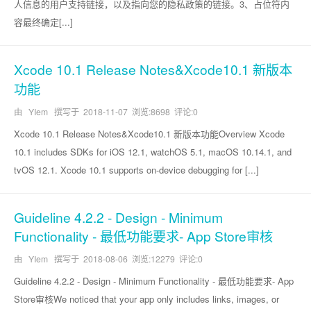
人信息的用户支持链接，以及指向您的隐私政策的链接。3、占位符内
容最终确定[...]
Xcode 10.1 Release Notes&Xcode10.1 新版本
功能
由 YIem 撰写于
2018-11-07
浏览:8698 评论:0
Xcode 10.1 Release Notes&Xcode10.1 新版本功能Overview Xcode
10.1 includes SDKs for iOS 12.1, watchOS 5.1, macOS 10.14.1, and
tvOS 12.1. Xcode 10.1 supports on-device debugging for [...]
Guideline 4.2.2 - Design - Minimum
Functionality - 最低功能要求- App Store审核
由 YIem 撰写于
2018-08-06
浏览:12279 评论:0
Guideline 4.2.2 - Design - Minimum Functionality - 最低功能要求- App
Store审核We noticed that your app only includes links, images, or