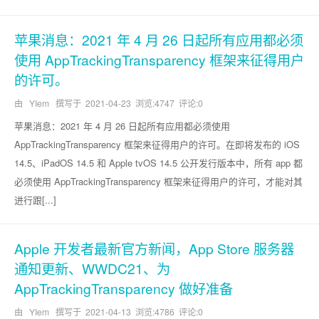
苹果消息：2021 年 4 月 26 日起所有应用都必须
使用 AppTrackingTransparency 框架来征得用户
的许可。
由 YIem 撰写于
2021-04-23
浏览:4747 评论:0
苹果消息：2021 年 4 月 26 日起所有应用都必须使用
AppTrackingTransparency 框架来征得用户的许可。在即将发布的 iOS
14.5、iPadOS 14.5 和 Apple tvOS 14.5 公开发行版本中，所有 app 都
必须使用 AppTrackingTransparency 框架来征得用户的许可，才能对其
进行跟[...]
Apple 开发者最新官方新闻，App Store 服务器
通知更新、WWDC21、为
AppTrackingTransparency 做好准备
由 YIem 撰写于
2021-04-13
浏览:4786 评论:0