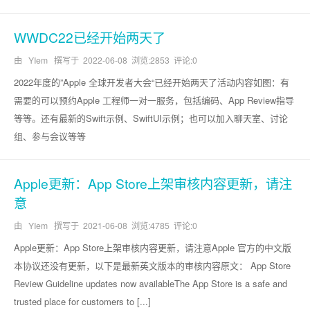
WWDC22已经开始两天了
由 YIem 撰写于
2022-06-08
浏览:2853 评论:0
2022年度的”Apple 全球开发者大会“已经开始两天了活动内容如图：有
需要的可以预约Apple 工程师一对一服务，包括编码、App Review指导
等等。还有最新的Swift示例、SwiftUI示例；也可以加入聊天室、讨论
组、参与会议等等
Apple更新：App Store上架审核内容更新，请注
意
由 YIem 撰写于
2021-06-08
浏览:4785 评论:0
Apple更新：App Store上架审核内容更新，请注意Apple 官方的中文版
本协议还没有更新，以下是最新英文版本的审核内容原文： App Store
Review Guideline updates now availableThe App Store is a safe and
trusted place for customers to [...]