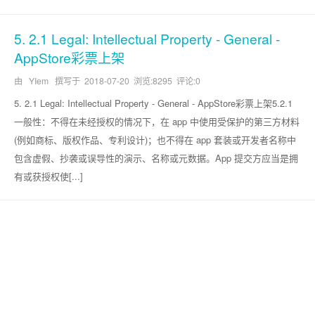
5. 2.1 Legal: Intellectual Property - General -
AppStore彩票上架
由 YIem 撰写于
2018-07-20
浏览:8295 评论:0
5. 2.1 Legal: Intellectual Property - General - AppStore彩票上架5.2.1
一般性：不得在未经授权的情况下，在 app 中使用受保护的第三方材料
(例如商标、版权作品、专利设计)；也不得在 app 套装或开发者名称中
包含虚假、抄袭或误导性的演示、名称或元数据。App 提交方应当是拥
有或获授权使[...]