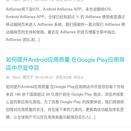
AdSense将下架iOS、Android AdSense APP，未也会删除iOS、
Android AdSense APP。全球已经有超过 ⅓ 的 AdSense 使用者是通过
移动端网页来进入 AdSense 系统，我们感谢你一直对我们 AdSense 移
动端网页的支持和使用。最近在 AdSense 的官方博客文章中指出，
AdSense 团队决[...]
如何提升Android应用质量 在Google Play应用商
店中尽显夺目
由 YIem 撰写于
2019-06-21
浏览:6556 评论:0
如何提升Android应用质量 在Google Play应用商店中尽显夺目每个月有
来自 190 余个国家超过 20 亿用户前往 Google Play 商店，浏览并探索
心宜的新应用与游戏。为了改善 Google Play 的探索体验，我们将继续
加强对应用质量的关注，并在接下来的几周内，更新商店功能及排名逻
辑，让全球用户可以优先享用具备功能强劲且引人[...]