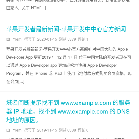
国家 6、关于 HTM[...]
苹果开发者最新新闻-苹果开发中中心官方新闻
由 YIem 撰写于
2020-01-15
浏览:5379 评论:1
苹果开发者最新新闻-苹果开发中中心官方新闻针对中国大陆的 Apple
Developer App 更新2019 年 12 月 17 日 位于中国大陆的开发者现在可
以通过 Apple Developer app 更加轻松地注册 Apple Developer
Program，并在 iPhone 或 iPad 上使用当地付款方式购买会员资格。现
在会员[...]
域名间断提示找不到 www.example.com 的服务
器 IP 地址，找不到 www.example.com 的 DNS
地址的原因。
由 YIem 撰写于
2019-11-15
浏览:6388 评论:0