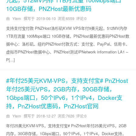
10GB存储，PNZHost最新优惠码
由 YIem 撰写于
2019-06-10
浏览:6559 评论:0
支持支付宝付款 PNZHost洛杉矶KVM VPS年付9美元起，512MV内存
1TB月流量 100Mbps端口 10GB存储，PNZHost最新优惠码PNZHost数
据中心：洛杉矶、纽约PNZHost付款方式：支付宝、PayPal、信用卡、
虚拟币PNZHost数据中心、PNZHost测试IPNetwork information LA1 –
P[...]
#年付25美元KVM-VPS，支持支付宝# PnZHost
年付25美元VPS，2GB内存，30GB存储，
1Gbps端口，50个IPv6，1个IPv4，Docker支
持，PnZHost优惠码，PnZHost官网
由 YIem 撰写于
2018-12-27
浏览:7626 评论:0
年付25美元KVM-VPS，支持支付宝# PnZHost年付25美元VPS，2GB
内存，30GB存储，1Gbps端口，50个IPv6，1个IPv4，Docker支持，