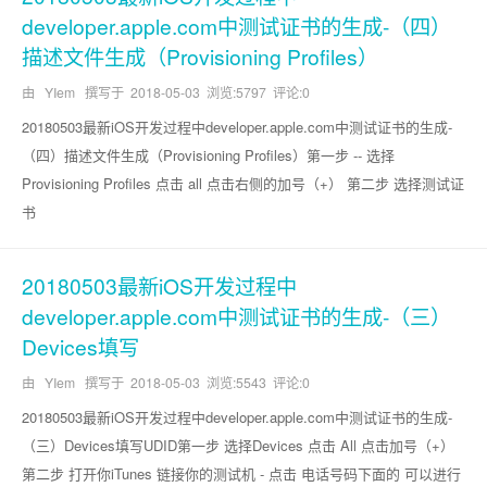
developer.apple.com中测试证书的生成-（四）
描述文件生成（Provisioning Profiles）
由 YIem 撰写于
2018-05-03
浏览:5797 评论:0
20180503最新iOS开发过程中developer.apple.com中测试证书的生成-
（四）描述文件生成（Provisioning Profiles）第一步 -- 选择
Provisioning Profiles 点击 all 点击右侧的加号（+） 第二步 选择测试证
书
20180503最新iOS开发过程中
developer.apple.com中测试证书的生成-（三）
Devices填写
由 YIem 撰写于
2018-05-03
浏览:5543 评论:0
20180503最新iOS开发过程中developer.apple.com中测试证书的生成-
（三）Devices填写UDID第一步 选择Devices 点击 All 点击加号（+）
第二步 打开你iTunes 链接你的测试机 - 点击 电话号码下面的 可以进行