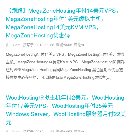
【跑路】MegaZoneHosting年付14美元VPS，
MegaZoneHosting年付1美元虚拟主机，
MegaZoneHosting14美元KVM VPS，
MegaZoneHosting优惠码
由 YIem 撰写于
2018-11-26
浏览:5608 评论:0
MegaZoneHosting年付14美元VPS，MegaZoneHosting年付1美元虚拟
主机，MegaZoneHosting14美元KVM VPS，MegaZoneHosting优惠码-
纽约VPSMegaZoneHosting官网MegaZoneHosting 黑色星期五优惠链
接数据中心在纽约，可以随便玩玩MegaZoneHosting虚拟主[...]
WootHosting虚拟主机年付2美元，WootHosting
年付17美元VPS，WootHosting年付35美元
Windows Server，WootHosting服务器月付22美
元
由 YIem 撰写于
2018-11-23
浏览:6657 评论:0