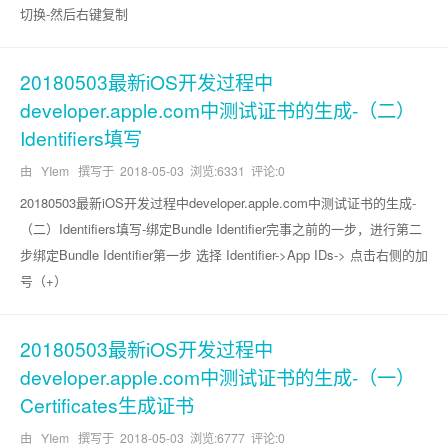
切换-然后右键复制
20180503最新iOS开发过程中
developer.apple.com中测试证书的生成-（二）
Identifiers填写
由 YIem 撰写于
2018-05-03
浏览:6331 评论:0
20180503最新iOS开发过程中developer.apple.com中测试证书的生成-
（二）Identifiers填写-绑定Bundle Identifier完事之前的一步，进行第二
步绑定Bundle Identifier第一步 选择 Identifier->App IDs-> 点击右侧的加
号（+）
20180503最新iOS开发过程中
developer.apple.com中测试证书的生成-（一）
Certificates生成证书
由 YIem 撰写于
2018-05-03
浏览:6777 评论:0