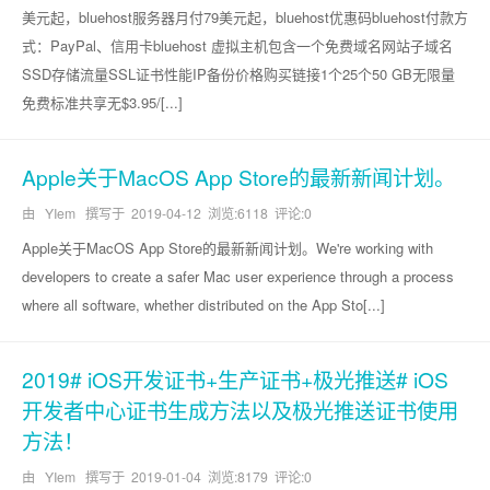
美元起，bluehost服务器月付79美元起，bluehost优惠码bluehost付款方
式：PayPal、信用卡bluehost 虚拟主机包含一个免费域名网站子域名
SSD存储流量SSL证书性能IP备份价格购买链接1个25个50 GB无限量
免费标准共享无$3.95/[...]
Apple关于MacOS App Store的最新新闻计划。
由 YIem 撰写于
2019-04-12
浏览:6118 评论:0
Apple关于MacOS App Store的最新新闻计划。We're working with
developers to create a safer Mac user experience through a process
where all software, whether distributed on the App Sto[...]
2019# iOS开发证书+生产证书+极光推送# iOS
开发者中心证书生成方法以及极光推送证书使用
方法！
由 YIem 撰写于
2019-01-04
浏览:8179 评论:0