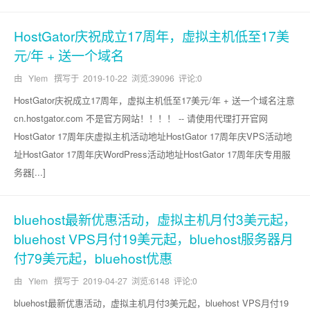
HostGator庆祝成立17周年，虚拟主机低至17美
元/年 + 送一个域名
由 YIem 撰写于
2019-10-22
浏览:39096 评论:0
HostGator庆祝成立17周年，虚拟主机低至17美元/年 + 送一个域名注意
cn.hostgator.com 不是官方网站！！！！ -- 请使用代理打开官网
HostGator 17周年庆虚拟主机活动地址HostGator 17周年庆VPS活动地
址HostGator 17周年庆WordPress活动地址HostGator 17周年庆专用服
务器[...]
bluehost最新优惠活动，虚拟主机月付3美元起，
bluehost VPS月付19美元起，bluehost服务器月
付79美元起，bluehost优惠
由 YIem 撰写于
2019-04-27
浏览:6148 评论:0
bluehost最新优惠活动，虚拟主机月付3美元起，bluehost VPS月付19