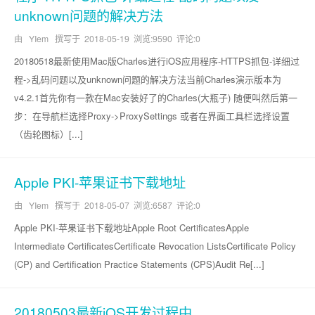
unknown问题的解决方法
由 YIem 撰写于
2018-05-19
浏览:9590 评论:0
20180518最新使用Mac版Charles进行iOS应用程序-HTTPS抓包-详细过
程->乱码问题以及unknown问题的解决方法当前Charles演示版本为
v4.2.1首先你有一款在Mac安装好了的Charles(大瓶子) 随便叫然后第一
步：在导航栏选择Proxy->ProxySettings 或者在界面工具栏选择设置
（齿轮图标）[...]
Apple PKI-苹果证书下载地址
由 YIem 撰写于
2018-05-07
浏览:6587 评论:0
Apple PKI-苹果证书下载地址Apple Root CertificatesApple
Intermediate CertificatesCertificate Revocation ListsCertificate Policy
(CP) and Certification Practice Statements (CPS)Audit Re[...]
20180503最新iOS开发过程中