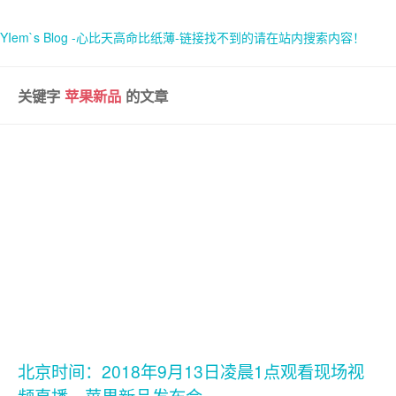
YIem`s Blog -心比天高命比纸薄-链接找不到的请在站内搜索内容！
关键字
苹果新品
的文章
首页
关于
北京时间：2018年9月13日凌晨1点观看现场视
频直播。苹果新品发布会