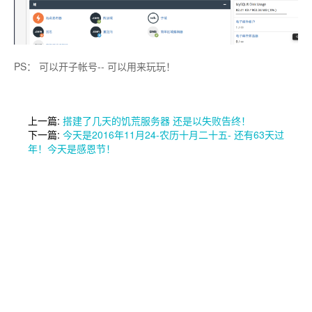
PS： 可以开子帐号-- 可以用来玩玩！
上一篇:
搭建了几天的饥荒服务器 还是以失败告终！
下一篇:
今天是2016年11月24-农历十月二十五- 还有63天过
年！今天是感恩节！