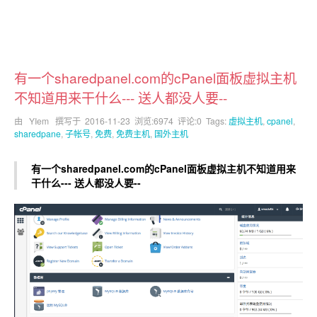
有一个sharedpanel.com的cPanel面板虚拟主机
不知道用来干什么--- 送人都没人要--
由 YIem 撰写于
2016-11-23
浏览:6974 评论:0 Tags:
虚拟主机
,
cpanel
,
sharedpane
,
子帐号
,
免费
,
免费主机
,
国外主机
有一个sharedpanel.com的cPanel面板虚拟主机不知道用来
干什么--- 送人都没人要--