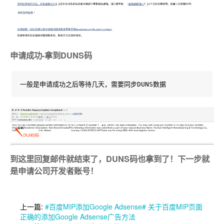
申请成功-拿到DUNS码
一般是申请成功之后等待几天，需要同步DUNS数据
到这里回复邮件就结束了，DUNS码也拿到了！下一步就
是申请公司开发者账号！
上一篇:
#百度MIP添加Google Adsense# 关于百度MIP页面
正确的添加Google Adsense广告方法