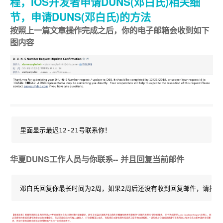
程，iOS开发者申请DUNS(邓白氏)相关细
节，申请DUNS(邓白氏)的方法
按照上一篇文章操作完成之后，你的电子邮箱会收到如下
图内容
里面显示最迟12-21号联系你！
华夏DUNS工作人员与你联系-- 并且回复当前邮件
邓白氏回复你最长时间为2周，如果2周后还没有收到回复邮件，请打开https://