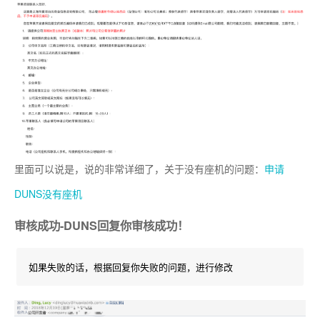
里面可以说是，说的非常详细了，关于没有座机的问题：
申请
DUNS没有座机
审核成功-DUNS回复你审核成功！
如果失败的话，根据回复你失败的问题，进行修改