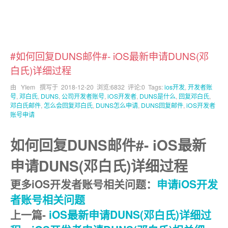
#如何回复DUNS邮件#- iOS最新申请DUNS(邓
白氏)详细过程
由 YIem 撰写于
2018-12-20
浏览:6832 评论:0 Tags:
ios开发
,
开发者账
号
,
邓白氏
,
DUNS
,
公司开发者账号
,
iOS开发者
,
DUNS是什么
,
回复邓白氏
,
邓白氏邮件
,
怎么会回复邓白氏
,
DUNS怎么申请
,
DUNS回复邮件
,
iOS开发者
账号申请
如何回复DUNS邮件#- iOS最新
申请DUNS(邓白氏)详细过程
更多iOS开发者账号相关问题：
申请iOS开发
者账号相关问题
上一篇-
iOS最新申请DUNS(邓白氏)详细过