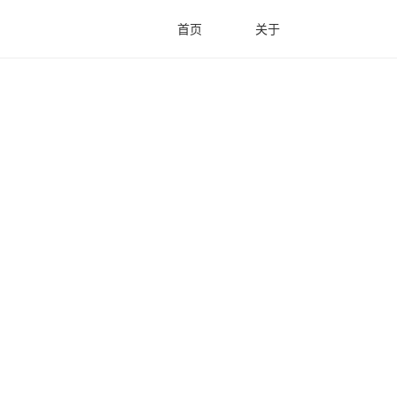
首页
关于