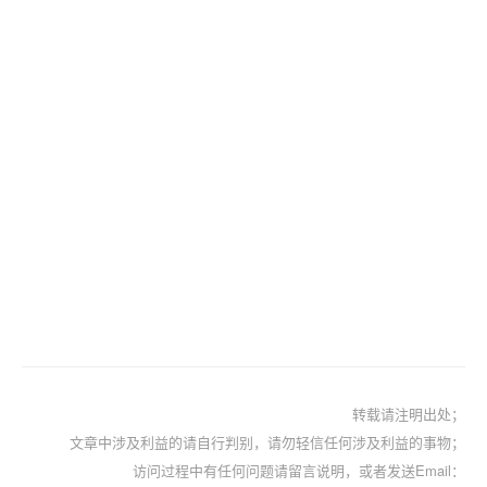
转载请注明出处；
文章中涉及利益的请自行判别，请勿轻信任何涉及利益的事物；
访问过程中有任何问题请留言说明，或者发送Email：