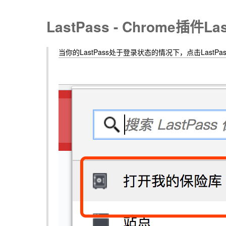
LastPass - Chrome插
当你的LastPass处于登录状态的情况下，点击LastPa