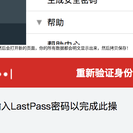
续，然后会打开新的页面，你的所有数据都会明文显示出来，然后拷贝保存！