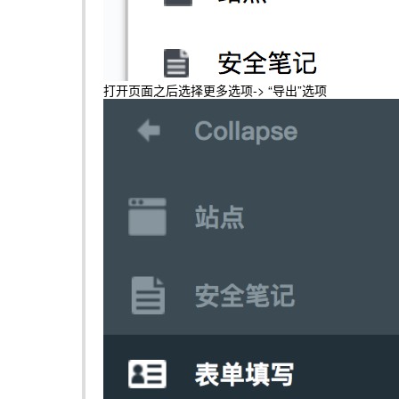
打开页面之后选择更多选项-> “导出”选项