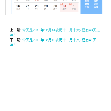
上一篇:
今天是2016年12月14农历十一月十六- 还有43天过
年！
下一篇:
今天是2016年12月16农历十一月十八- 还有41天过
年！