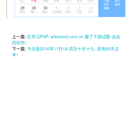
上一篇:
在学习PHP- w3school.com.cn 做了下测试题-淡淡
的忧伤！
下一篇:
今天是2016年11月18-农历十月十九- 还有69天过
年！