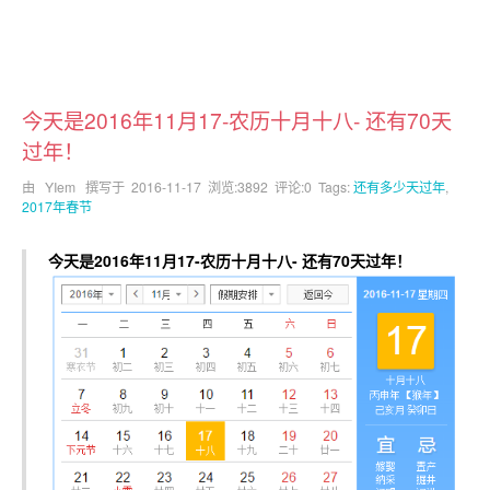
今天是2016年11月17-农历十月十八- 还有70天
过年！
由 YIem 撰写于
2016-11-17
浏览:3892 评论:0 Tags:
还有多少天过年
,
2017年春节
今天是2016年11月17-农历十月十八- 还有70天过年！