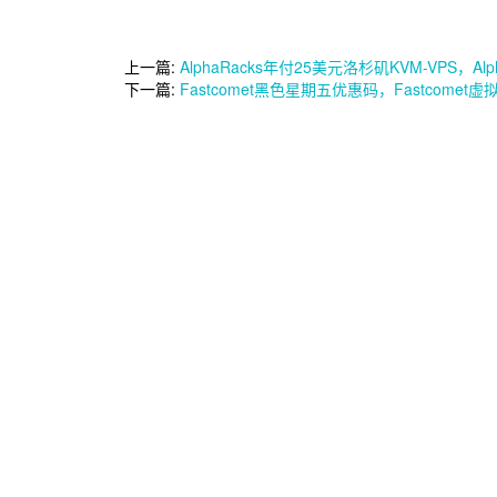
上一篇:
AlphaRacks年付25美元洛杉矶KVM-VPS，Alp
下一篇:
Fastcomet黑色星期五优惠码，Fastcome