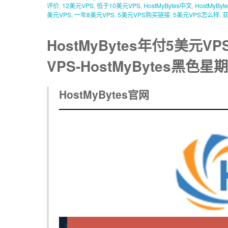
评价
,
12美元VPS
,
低于10美元VPS
,
HostMyBytes中文
,
HostMyBy
美元VPS
,
一年8美元VPS
,
5美元VPS购买链接
,
5美元VPS怎么样
,
HostMyBytes年付5美元VP
VPS-HostMyBytes黑色
HostMyBytes官网