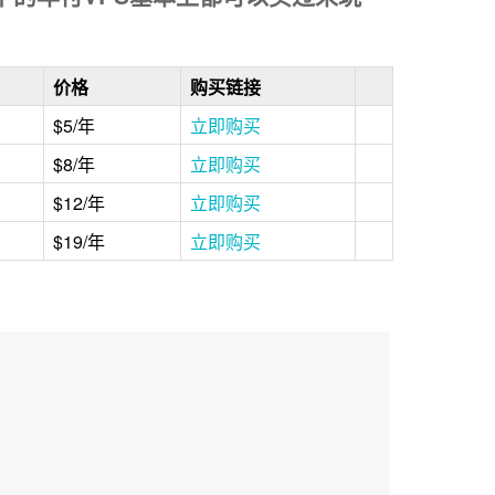
价格
购买链接
$5/年
立即购买
$8/年
立即购买
$12/年
立即购买
$19/年
立即购买