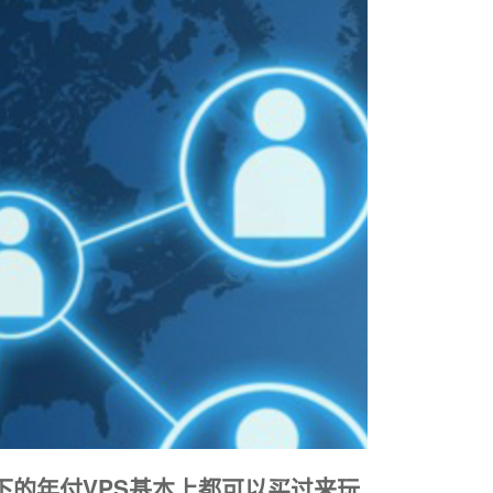
下的年付VPS基本上都可以买过来玩