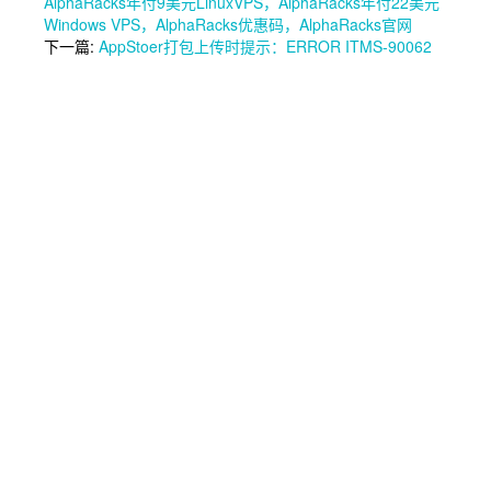
AlphaRacks年付9美元LinuxVPS，AlphaRacks年付22美元
Windows VPS，AlphaRacks优惠码，AlphaRacks官网
下一篇:
AppStoer打包上传时提示：ERROR ITMS-90062