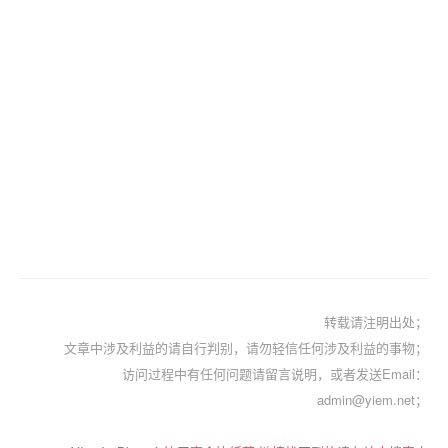
转载请注明出处；
文章中涉及利益的请自行判别，请勿轻信任何涉及利益的事物；
访问过程中有任何问题请留言说明，或者发送Email：
admin@yiem.net；