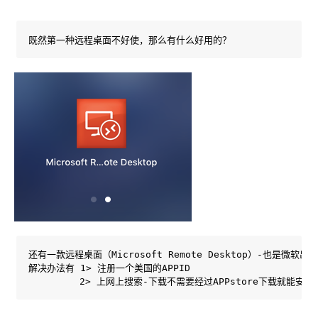
既然第一种远程桌面不好使，那么有什么好用的？
还有一款远程桌面（Microsoft Remote Desktop）-也是
解决办法有 1> 注册一个美国的APPID 

         2> 上网上搜索-下载不需要经过APPstore下载就能