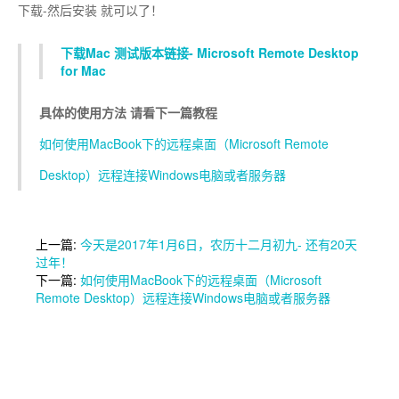
下载-然后安装 就可以了！
下载Mac 测试版本链接- Microsoft Remote Desktop
for Mac
具体的使用方法 请看下一篇教程
如何使用MacBook下的远程桌面（Microsoft Remote
Desktop）远程连接Windows电脑或者服务器
上一篇:
今天是2017年1月6日，农历十二月初九- 还有20天
过年！
下一篇:
如何使用MacBook下的远程桌面（Microsoft
Remote Desktop）远程连接Windows电脑或者服务器