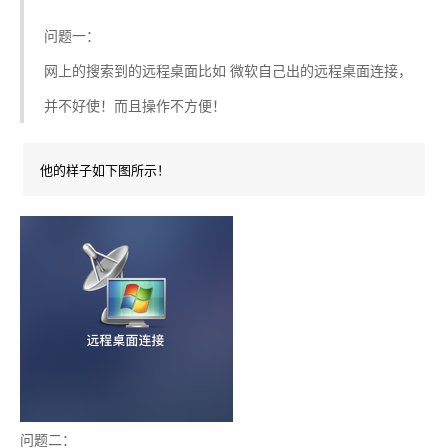
问题一：
网上的搜索到的远程桌面比如 微软自己出的远程桌面连接，
并不好使！而且操作不方便！
他的样子如下图所示！
问题二：