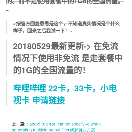
的。而不是使用套餐中的1GB的全国流量。
~
~按官方回复意思是这个，不知道真实情况是个什么
样子，回来之后我试一下！
~
20180529最新更新-> 在免流
情况下使用非免流 是走套餐中
的1G的全国流量的！
哔哩哔哩 22卡，33卡，小电
视卡 申请链接
上一篇:
clang-5.0: error: cannot specify -o when
generating multiple output files 问题解决方案