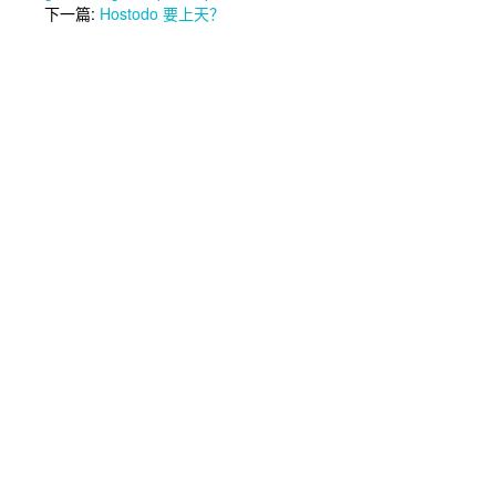
下一篇:
Hostodo 要上天？