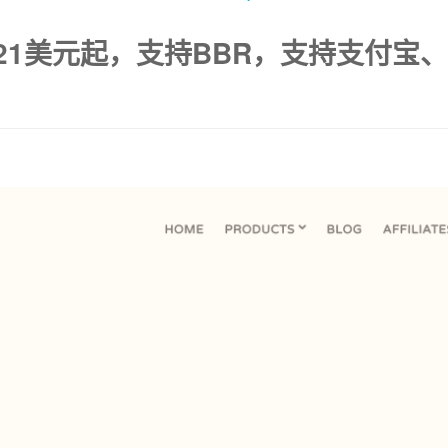
S 年付21美元起，支持BBR，支持支付宝