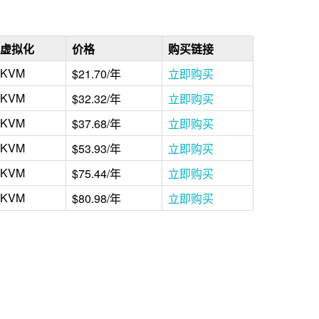
虚拟化
价格
购买链接
KVM
$21.70/年
立即购买
KVM
$32.32/年
立即购买
KVM
$37.68/年
立即购买
KVM
$53.93/年
立即购买
KVM
$75.44/年
立即购买
KVM
$80.98/年
立即购买