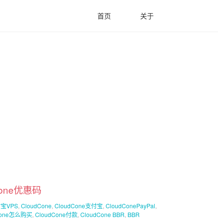
首页
关于
Cone优惠码
宝VPS
,
CloudCone
,
CloudCone支付宝
,
CloudConePayPal
,
Cone怎么购买
,
CloudCone付款
,
CloudCone BBR
,
BBR