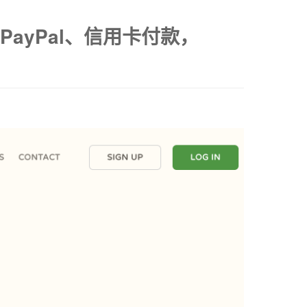
、PayPal、信用卡付款，