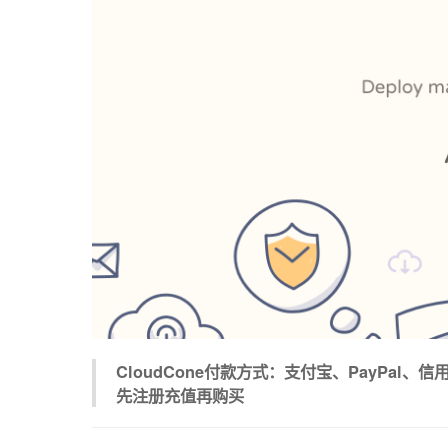
CloudCone付款方式：支付宝、PayPal、信
先注册充值再购买