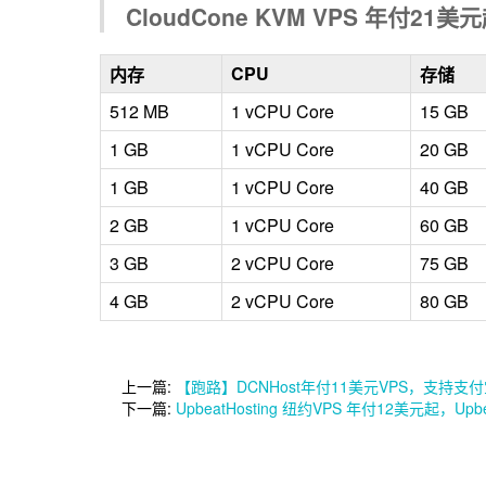
CloudCone KVM VPS 年付21美
CPU
内存
存储
512 MB
1 vCPU Core
15 GB
1 GB
1 vCPU Core
20 GB
1 GB
1 vCPU Core
40 GB
2 GB
1 vCPU Core
60 GB
3 GB
2 vCPU Core
75 GB
4 GB
2 vCPU Core
80 GB
上一篇:
【跑路】DCNHost年付11美元VPS，支持支付
下一篇:
UpbeatHosting 纽约VPS 年付12美元起，Upb