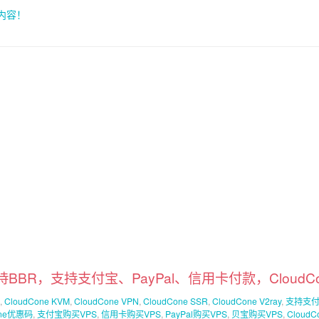
索内容！
，支持BBR，支持支付宝、PayPal、信用卡付款，Cloud
,
CloudCone KVM
,
CloudCone VPN
,
CloudCone SSR
,
CloudCone V2ray
,
支持支付
one优惠码
,
支付宝购买VPS
,
信用卡购买VPS
,
PayPal购买VPS
,
贝宝购买VPS
,
Cloud