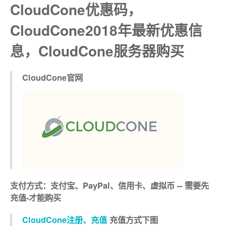
CloudCone优惠码，
CloudCone2018年最新优惠信
息，CloudCone服务器购买
CloudCone官网
支付方式：支付宝、PayPal、信用卡、虚拟币 -- 需要先
充值-才能购买
CloudCone注册、充值
充值方式下图