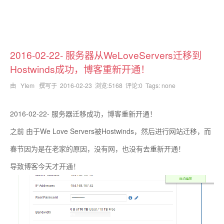
2016-02-22- 服务器从WeLoveServers迁移到
Hostwinds成功，博客重新开通！
由 YIem 撰写于
2016-02-23
浏览:5168 评论:0 Tags: none
2016-02-22- 服务器迁移成功，博客重新开通！
之前 由于We Love Servers被Hostwinds，然后进行网站迁移，而
春节因为是在老家的原因，没有网，也没有去重新开通！
导致博客今天才开通！