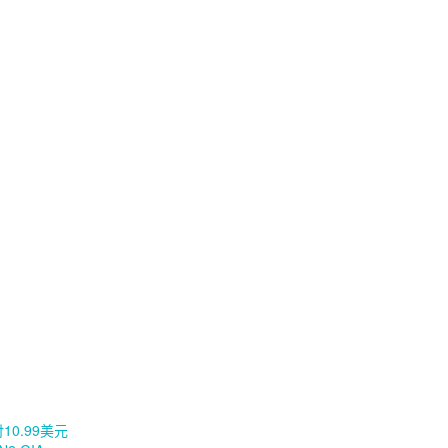
10.99美元