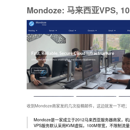
Mondoze: 马来西亚VPS, 1
收到Mondoze商家发的几次投稿邮件，这边就发一下吧；
Mondoze是一家成立于2012马来西亚服务器商家
VPS服务默认采用KVM虚拟，100M带宽，不限制流