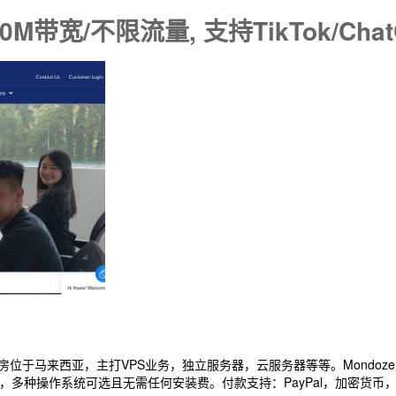
00M带宽/不限流量, 支持TikTok/Cha
，机房位于马来西亚，主打VPS业务，独立服务器，云服务器等等。Mondo
量，多种操作系统可选且无需任何安装费。付款支持：PayPal，加密货币