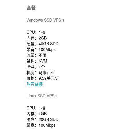
套餐
Windows SSD VPS 1
CPU：1核
内存：2GB
硬盘：40GB SDD
带宽：100Mbps
流量：不限
架构：KVM
IPv4：1个
机房：马来西亚
价格：9.59美元/月
购买链接
Linux SSD VPS 1
CPU：1核
内存：1GB
硬盘：20GB SDD
带宽：100Mbps