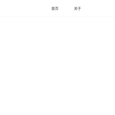
首页
关于