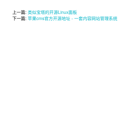
上一篇:
类似宝塔的开源Linux面板
下一篇:
苹果cms官方开源地址 - 一套内容网站管理系统