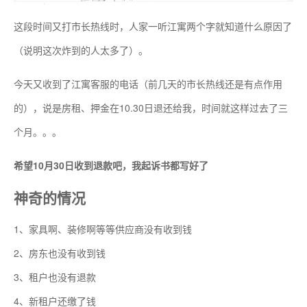
这段时间又打市长热线时，人家一听江寓两个字就知道什么原因了
（说明这次炸到的人太多了）。
今天又收到了江寓客服的电话（前几天的市长热线还是有点作用
的），说是房租、押金在10.30日退还给我，时间就这样过去了三
个月。。。
希望10月30日收到退款吧，我起诉书都写好了
神奇的情况
1、家具啊、装修啊等等供应商没有收到钱
2、房东也没有收到钱
3、租户也没有退款
4、新租户还缴了钱