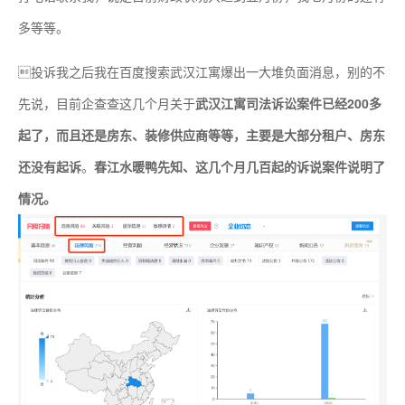
多等等。
投诉我之后我在百度搜索武汉江寓爆出一大堆负面消息，别的不
先说，目前企查查这几个月关于
武汉江寓司法诉讼案件已经200多
起了，而且还是房东、装修供应商等等，主要是大部分租户、房东
还没有起诉
。
春江水暖鸭先知、这几个月几百起的诉说案件说明了
情况。