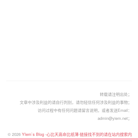
转载请注明出处；
文章中涉及利益的请自行判别，请勿轻信任何涉及利益的事物；
访问过程中有任何问题请留言说明，或者发送Email：
admin@yiem.net；
© 2026
YIem`s Blog -心比天高命比纸薄-链接找不到的请在站内搜索内