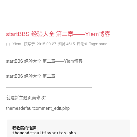
startBBS 经验大全 第二章——YIem博客
由 YIem 撰写于
2015-09-27
浏览:4615 评论:0 Tags: none
startBBS 经验大全 第二章——YIem博客
startBBS 经验大全 第二章
————————————————————
创建新主题页面修改：
themesdefaultcomment_edit.php
我收藏的话题：

themesdefaultfavorites.php
