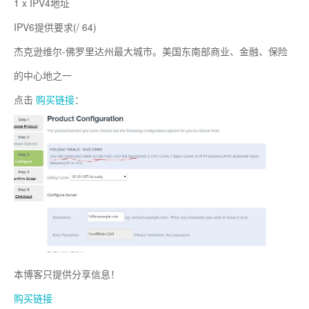
1 x IPV4地址
IPV6提供要求(/ 64)
杰克逊维尔-佛罗里达州最大城市。美国东南部商业、金融、保险
的中心地之一
点击
购买链接
：
本博客只提供分享信息！
购买链接