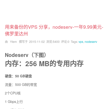
用来备份的VPS 分享，nodeserv-一年9.99美元-
佛罗里达州
由 YIem 撰写于
2015-11-02
浏览:5400 评论:0 Tags:
vps
,
nodeserv
Nodeserv（下图）
内存：256 MB的专用内存
硬盘：50 GB硬盘
流量：500 GB的带宽
2个CPU核
1 Gbps上行