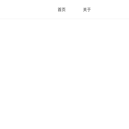
首页
关于