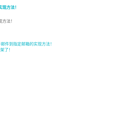
的实现方法！
子邮件到指定邮箱的实现方法！
 上架了！