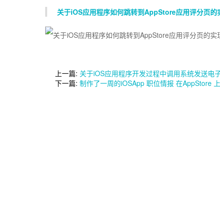
关于iOS应用程序如何跳转到AppStore应用评分页
上一篇:
关于iOS应用程序开发过程中调用系统发送电
下一篇:
制作了一周的iOSApp 职位情报 在AppStore