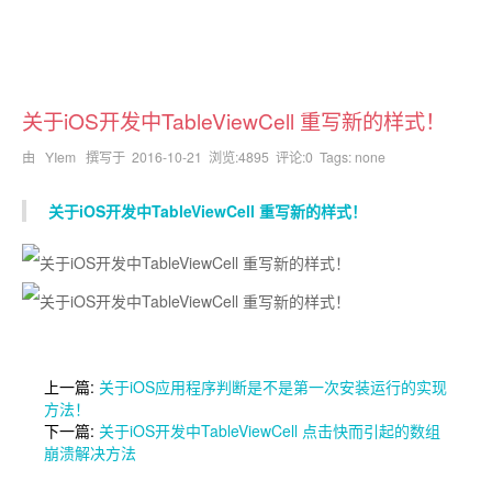
关于iOS开发中TableViewCell 重写新的样式！
由 YIem 撰写于
2016-10-21
浏览:4895 评论:0 Tags: none
关于iOS开发中TableViewCell 重写新的样式！
上一篇:
关于iOS应用程序判断是不是第一次安装运行的实现
方法！
下一篇:
关于iOS开发中TableViewCell 点击快而引起的数组
崩溃解决方法